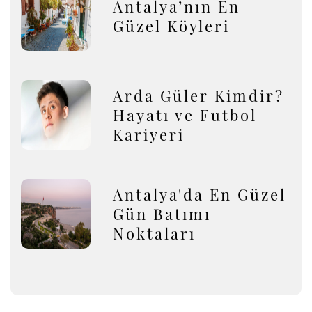
Antalya’nın En
Güzel Köyleri
Arda Güler Kimdir?
Hayatı ve Futbol
Kariyeri
Antalya'da En Güzel
Gün Batımı
Noktaları