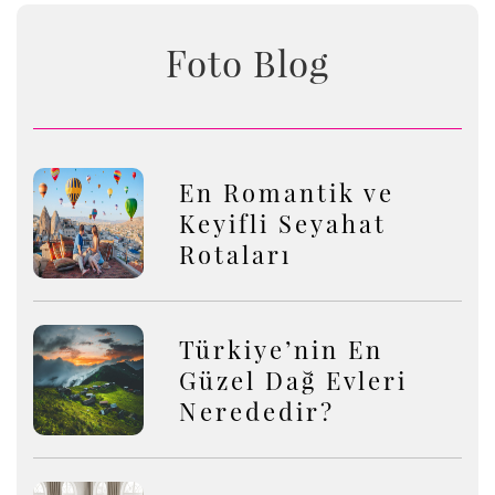
Foto Blog
En Romantik ve
Keyifli Seyahat
Rotaları
Türkiye’nin En
Güzel Dağ Evleri
Nerededir?