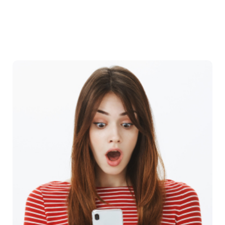
Devamını Oku