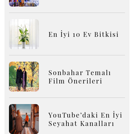
En İyi 10 Ev Bitkisi
Sonbahar Temalı
Film Önerileri
YouTube’daki En İyi
Seyahat Kanalları