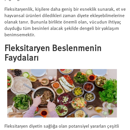
Fleksitaryenlik, kişilere daha geniş bir esneklik sunarak, et ve
hayvansal ürünleri diledikleri zaman diyete ekleyebilmelerine
olanak tanır. Bununla birlikte önemli olan, vücudun ihtiyaç
duyduğu tüm besinleri alacak şekilde dengeli bir yaklaşım
benimsemektir.
Fleksitaryen Beslenmenin
Faydaları
Fleksitaryen diyetin sağlığa olan potansiyel yararları çeşitli