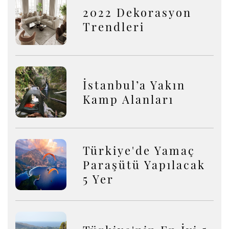
2022 Dekorasyon
Trendleri
İstanbul’a Yakın
Kamp Alanları
Türkiye'de Yamaç
Paraşütü Yapılacak
5 Yer