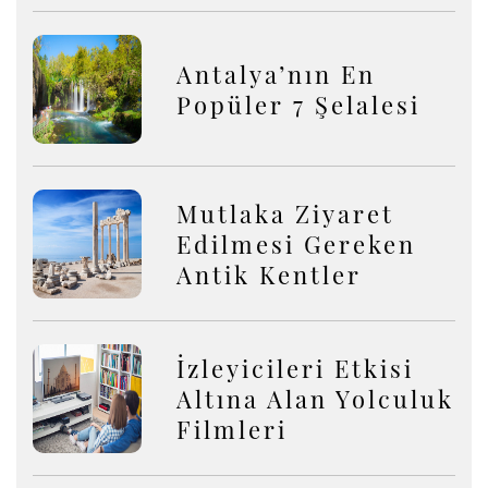
Antalya’nın En
Popüler 7 Şelalesi
Mutlaka Ziyaret
Edilmesi Gereken
Antik Kentler
İzleyicileri Etkisi
Altına Alan Yolculuk
Filmleri