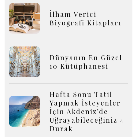
İlham Verici
Biyografi Kitapları
Dünyanın En Güzel
10 Kütüphanesi
Hafta Sonu Tatil
Yapmak İsteyenler
İçin Akdeniz’de
Uğrayabileceğiniz 4
Durak