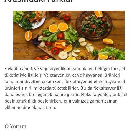
Fleksitaryenlik ve vejetaryenlik arasındaki en belirgin fark, et
tüketimiyle ilgilidir. Vejetaryenler, et ve hayvansal ürünleri
tamamen diyetten çıkarırken, fleksitaryenler et ve hayvansal
ürünleri sınırlı miktarda tüketebilirler. Bu da fleksitaryenliği
daha esnek bir seçenek haline getirir. Fleksitaryenler, bitkisel
besinler ağırlıklı beslenirken, etin yalnızca zaman zaman
eklenmesine olanak tanır.
0
Yorum