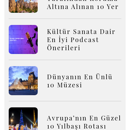
Altına Alınan 10 Yer
Kültür Sanata Dair
En İyi Podcast
Önerileri
Dünyanın En Ünlü
10 Müzesi
Avrupa’nın En Güzel
10 Yılbaşı Rotası