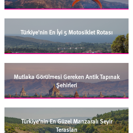
Türkiye'nin En İyi 5 Motosiklet Rotası
Mutlaka Görülmesi Gereken Antik Tapınak
Şehirleri
Türkiye’nin En Güzel Manzaralı Seyir
Terasları