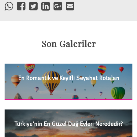
Son Galeriler
En Romantik ve Keyifli Seyahat Rotaları
Türkiye’nin En Güzel Dağ Evleri Nerededir?