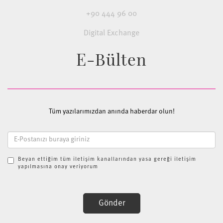
+90 444 96 00
Digital Exchange
E-Bülten
Tüm yazılarımızdan anında haberdar olun!
Beyan ettiğim tüm iletişim kanallarından yasa gereği iletişim
yapılmasına onay veriyorum