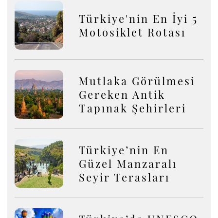
Türkiye'nin En İyi 5
Motosiklet Rotası
Mutlaka Görülmesi
Gereken Antik
Tapınak Şehirleri
Türkiye’nin En
Güzel Manzaralı
Seyir Terasları