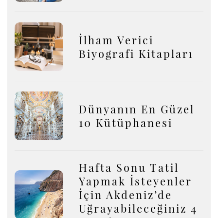
İlham Verici
Biyografi Kitapları
Dünyanın En Güzel
10 Kütüphanesi
Hafta Sonu Tatil
Yapmak İsteyenler
İçin Akdeniz’de
Uğrayabileceğiniz 4