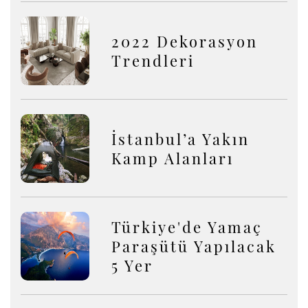
2022 Dekorasyon
Trendleri
İstanbul’a Yakın
Kamp Alanları
Türkiye'de Yamaç
Paraşütü Yapılacak
5 Yer