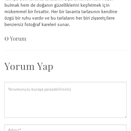
bulmak hem de doğanın güzelliklerini keşfetmek için
mükemmel bir fırsattır. Her bir lavanta tarlasının kendine
özgü bir ruhu vardır ve bu tarlaların her biri ziyaretçilere
benzersiz fotoğraf kareleri sunar.
0
Yorum
Yorum Yap