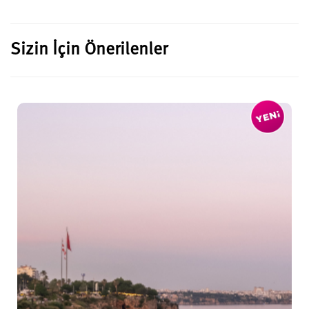
Sizin İçin Önerilenler