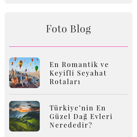
Foto Blog
En Romantik ve
Keyifli Seyahat
Rotaları
Türkiye’nin En
Güzel Dağ Evleri
Nerededir?