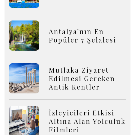
Antalya’nın En
Popüler 7 Şelalesi
Mutlaka Ziyaret
Edilmesi Gereken
Antik Kentler
İzleyicileri Etkisi
Altına Alan Yolculuk
Filmleri