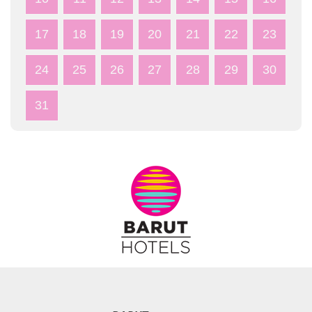
17
18
19
20
21
22
23
24
25
26
27
28
29
30
31