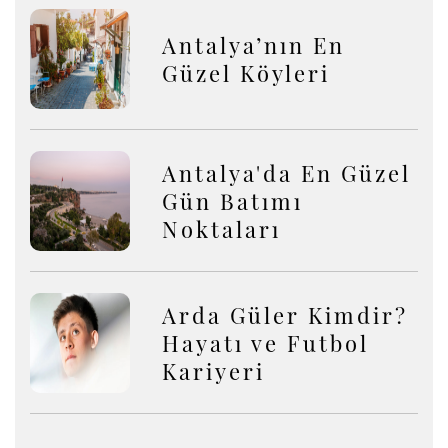
Antalya’nın En
Güzel Köyleri
Antalya'da En Güzel
Gün Batımı
Noktaları
Arda Güler Kimdir?
Hayatı ve Futbol
Kariyeri