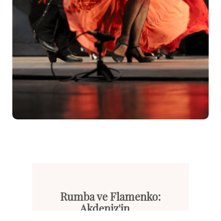
Rumba ve Flamenko:
Akdeniz'in ...