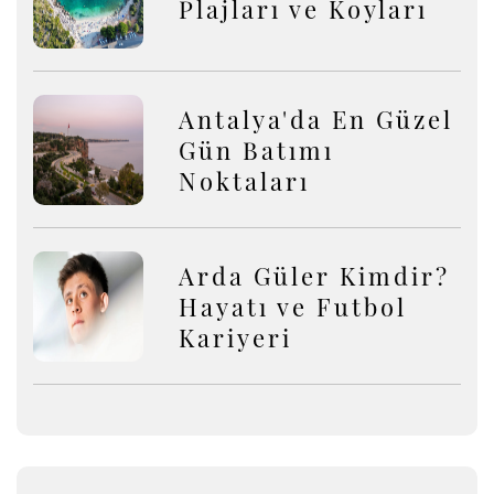
Plajları ve Koyları
Antalya'da En Güzel
Gün Batımı
Noktaları
Arda Güler Kimdir?
Hayatı ve Futbol
Kariyeri