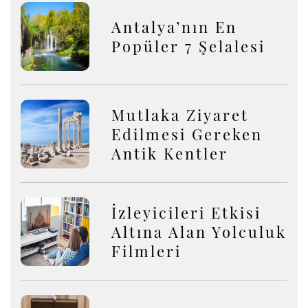
Antalya’nın En
Popüler 7 Şelalesi
Mutlaka Ziyaret
Edilmesi Gereken
Antik Kentler
İzleyicileri Etkisi
Altına Alan Yolculuk
Filmleri