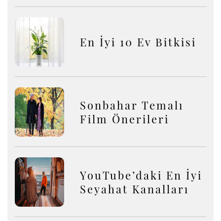
En İyi 10 Ev Bitkisi
Sonbahar Temalı
Film Önerileri
YouTube’daki En İyi
Seyahat Kanalları