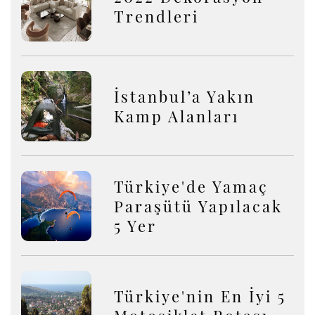
Trendleri
İstanbul’a Yakın
Kamp Alanları
Türkiye'de Yamaç
Paraşütü Yapılacak
5 Yer
Türkiye'nin En İyi 5