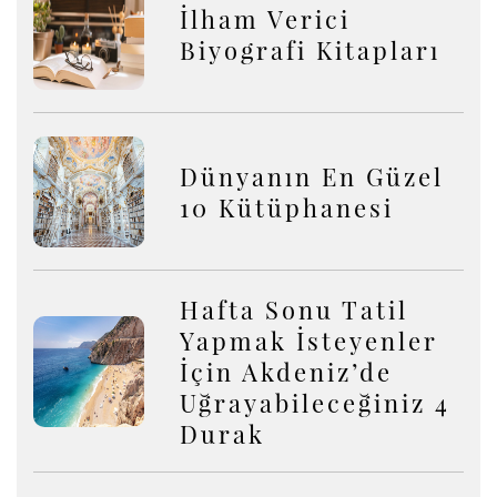
İlham Verici
Biyografi Kitapları
Dünyanın En Güzel
10 Kütüphanesi
Hafta Sonu Tatil
Yapmak İsteyenler
İçin Akdeniz’de
Uğrayabileceğiniz 4
Durak