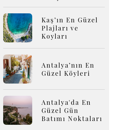
Kaş’ın En Güzel
Plajları ve
Koyları
Antalya’nın En
Güzel Köyleri
Antalya'da En
Güzel Gün
Batımı Noktaları