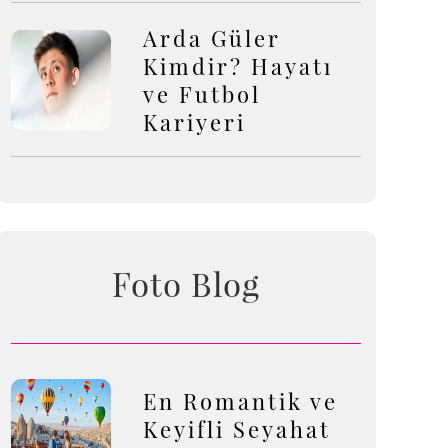
Arda Güler
Kimdir? Hayatı
ve Futbol
Kariyeri
Foto Blog
En Romantik ve
Keyifli Seyahat