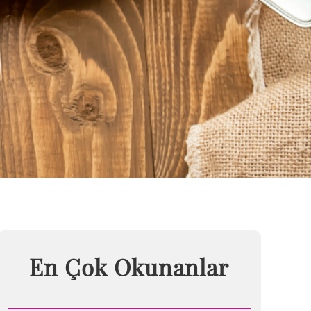
En Çok Okunanlar