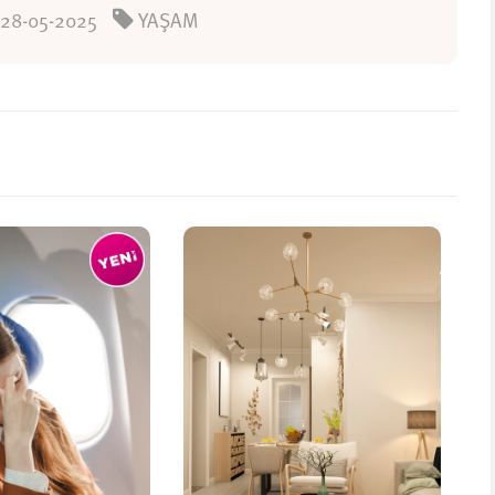
28-05-2025
YAŞAM