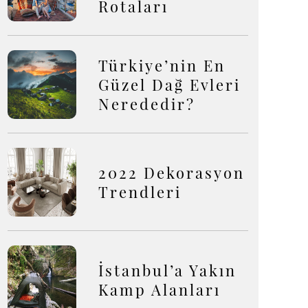
Rotaları
Türkiye’nin En
Güzel Dağ Evleri
Nerededir?
2022 Dekorasyon
Trendleri
İstanbul’a Yakın
Kamp Alanları