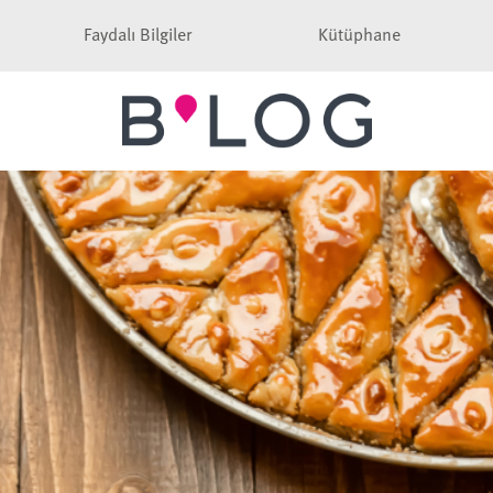
Faydalı Bilgiler
Kütüphane