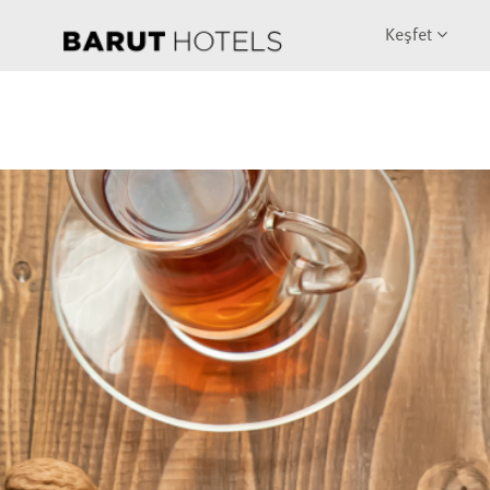
Keşfet