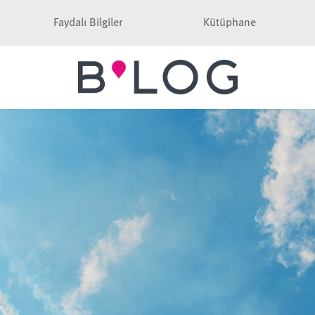
Faydalı Bilgiler
Kütüphane