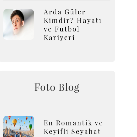
Arda Güler
Kimdir? Hayatı
ve Futbol
Kariyeri
Foto Blog
En Romantik ve
Keyifli Seyahat