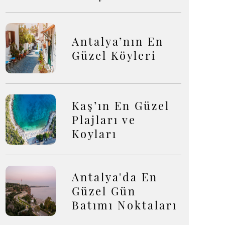
Antalya’nın En
Güzel Köyleri
Kaş’ın En Güzel
Plajları ve
Koyları
Antalya'da En
Güzel Gün
Batımı Noktaları