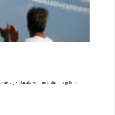
mde açık olacak. Fırsatını bulursam gelirim