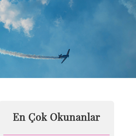
En Çok Okunanlar