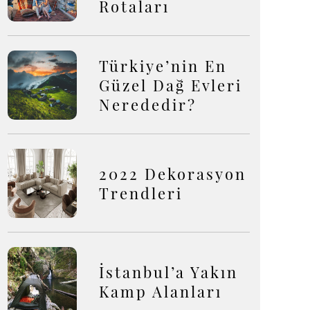
Rotaları
Türkiye’nin En
Güzel Dağ Evleri
Nerededir?
2022 Dekorasyon
Trendleri
İstanbul’a Yakın
Kamp Alanları