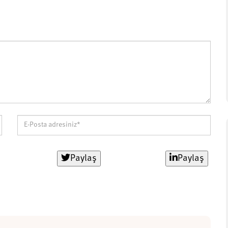
Paylaş
Paylaş