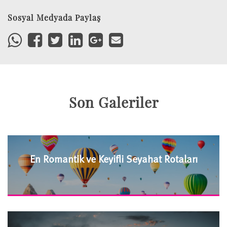
Sosyal Medyada Paylaş
Son Galeriler
En Romantik ve Keyifli Seyahat Rotaları