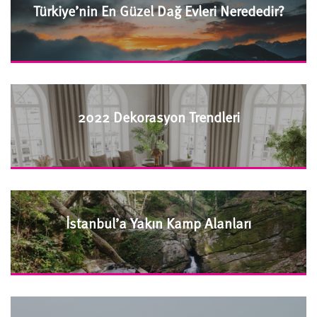
Türkiye’nin En Güzel Dağ Evleri Nerededir?
2022 Dekorasyon Trendleri
İstanbul’a Yakın Kamp Alanları