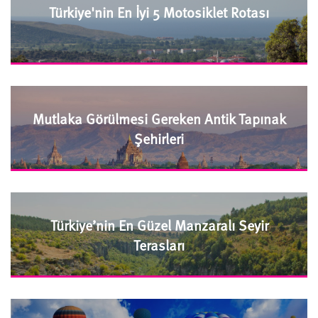
Türkiye'nin En İyi 5 Motosiklet Rotası
Mutlaka Görülmesi Gereken Antik Tapınak
Şehirleri
Türkiye’nin En Güzel Manzaralı Seyir
Terasları