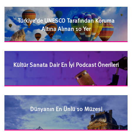
Türkiye’de UNESCO Tarafından Koruma
Altına Alınan 10 Yer
Kültür Sanata Dair En İyi Podcast Önerileri
Dünyanın En Ünlü 10 Müzesi