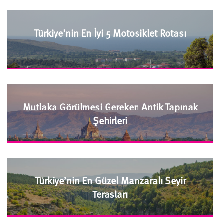
Türkiye'nin En İyi 5 Motosiklet Rotası
Mutlaka Görülmesi Gereken Antik Tapınak
Şehirleri
Türkiye’nin En Güzel Manzaralı Seyir
Terasları