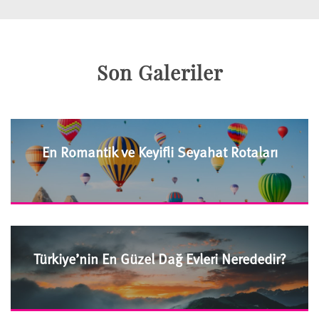
Son Galeriler
En Romantik ve Keyifli Seyahat Rotaları
Türkiye’nin En Güzel Dağ Evleri Nerededir?