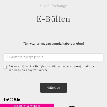
Digital Exchange
E-Bülten
Tüm yazılarımızdan anında haberdar olun!
Beyan ettiğim tüm iletişim kanallarından yasa gereği iletişim
yapılmasına onay veriyorum